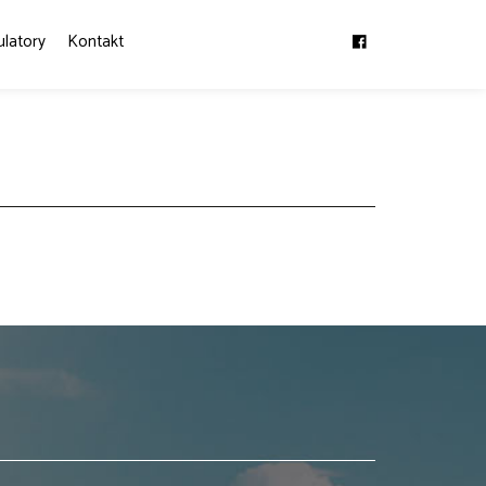
ulatory
Kontakt