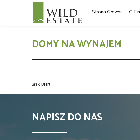
Strona Główna
O Fir
DOMY NA WYNAJEM
Brak Ofert
NAPISZ DO NAS