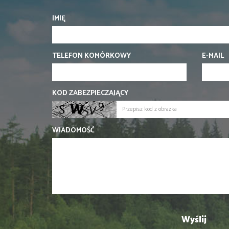
IMIĘ
TELEFON KOMÓRKOWY
E-MAIL
KOD ZABEZPIECZAJĄCY
WIADOMOŚĆ