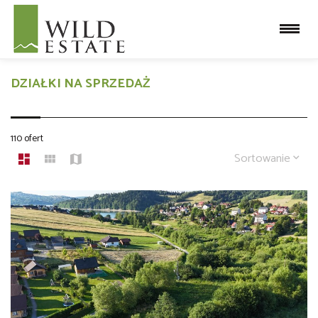
DZIAŁKI NA SPRZEDAŻ
110 ofert
Sortowanie