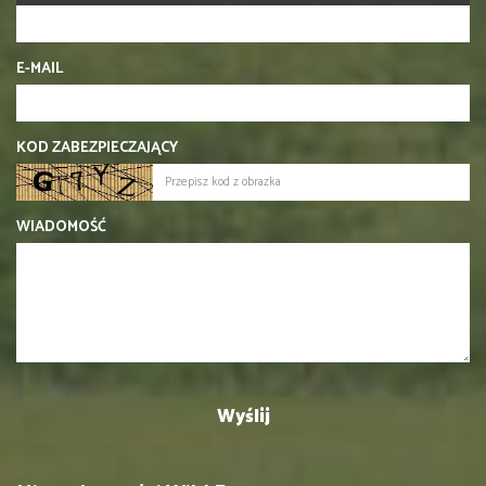
E-MAIL
KOD ZABEZPIECZAJĄCY
WIADOMOŚĆ