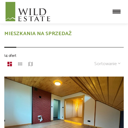
MIESZKANIA NA SPRZEDAŻ
14 ofert
Sortowanie