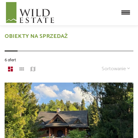
OBIEKTY NA SPRZEDAŻ
6 ofert
Sortowanie