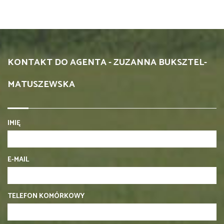
KONTAKT DO AGENTA - ZUZANNA BUKSZTEL-
MATUSZEWSKA
IMIĘ
E-MAIL
TELEFON KOMÓRKOWY