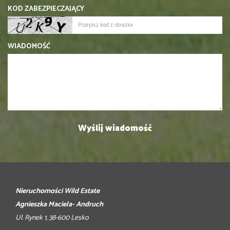
KOD ZABEZPIECZAJĄCY
WIADOMOŚĆ
Nieruchomości Wild Estate
Agnieszka Maciela- Andruch
Ul. Rynek 1, 38-600 Lesko