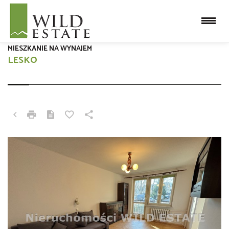
MIESZKANIE NA WYNAJEM
LESKO