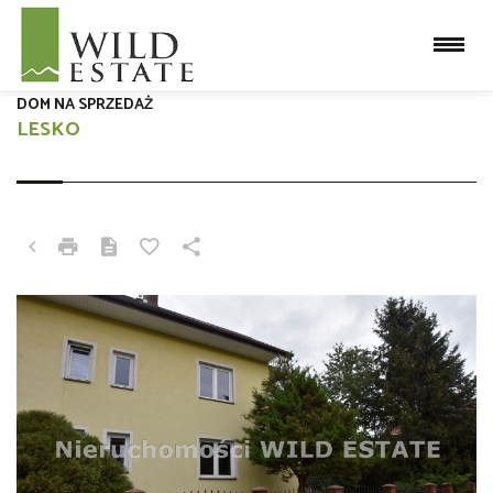
DOM NA SPRZEDAŻ
LESKO