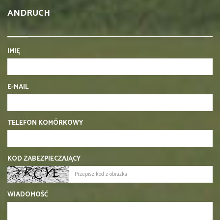
ANDRUCH
IMIĘ
E-MAIL
TELEFON KOMÓRKOWY
KOD ZABEZPIECZAJĄCY
WIADOMOŚĆ