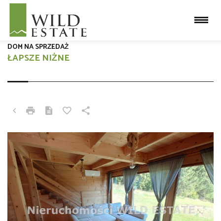
DOM NA SPRZEDAŻ
ŁAPSZE NIŻNE