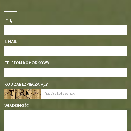
IMIĘ
E-MAIL
TELEFON KOMÓRKOWY
KOD ZABEZPIECZAJĄCY
WIADOMOŚĆ