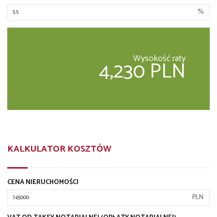
%
Wysokość raty
4,230 PLN
KALKULATOR KOSZTÓW
CENA NIERUCHOMOŚCI
PLN