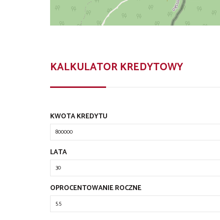
KALKULATOR KREDYTOWY
KWOTA KREDYTU
LATA
OPROCENTOWANIE ROCZNE