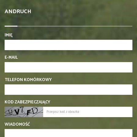
ANDRUCH
IMIĘ
E-MAIL
TELEFON KOMÓRKOWY
KOD ZABEZPIECZAJĄCY
WIADOMOŚĆ