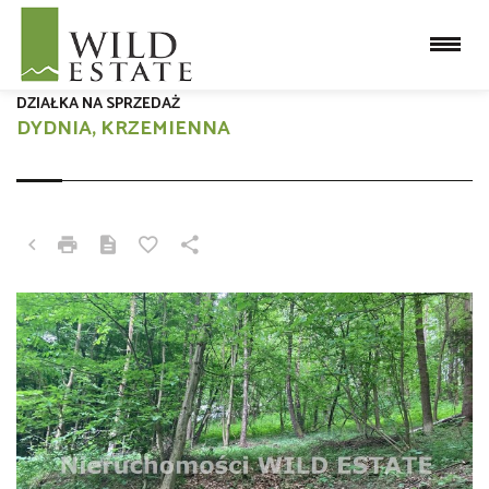
DZIAŁKA NA SPRZEDAŻ
DYDNIA, KRZEMIENNA