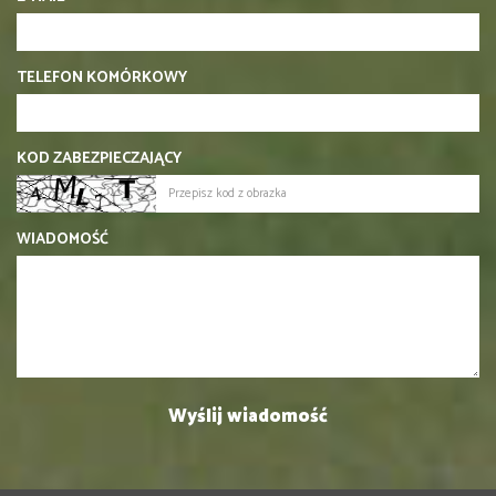
TELEFON KOMÓRKOWY
KOD ZABEZPIECZAJĄCY
WIADOMOŚĆ