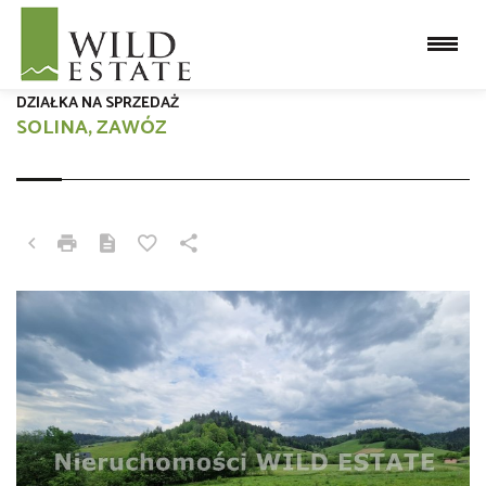
DZIAŁKA NA SPRZEDAŻ
SOLINA, ZAWÓZ