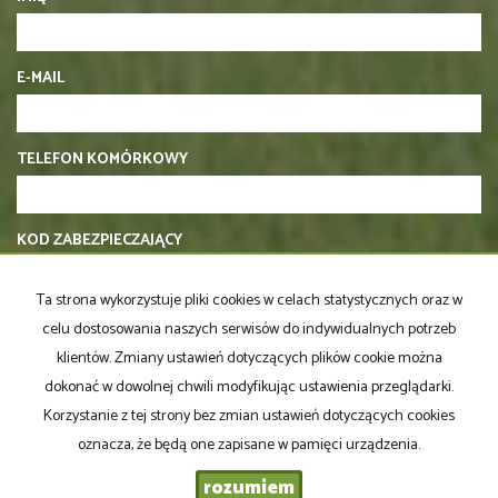
E-MAIL
TELEFON KOMÓRKOWY
KOD ZABEZPIECZAJĄCY
Ta strona wykorzystuje pliki cookies w celach statystycznych oraz w
WIADOMOŚĆ
celu dostosowania naszych serwisów do indywidualnych potrzeb
klientów. Zmiany ustawień dotyczących plików cookie można
dokonać w dowolnej chwili modyfikując ustawienia przeglądarki.
Korzystanie z tej strony bez zmian ustawień dotyczących cookies
oznacza, że będą one zapisane w pamięci urządzenia.
rozumiem