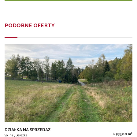
PODOBNE OFERTY
DZIAŁKA NA SPRZEDAŻ
2
8 933,00 m
Solina , Berezka