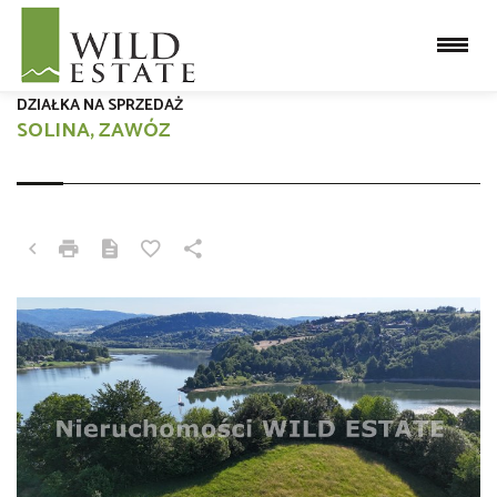
DZIAŁKA NA SPRZEDAŻ
SOLINA, ZAWÓZ